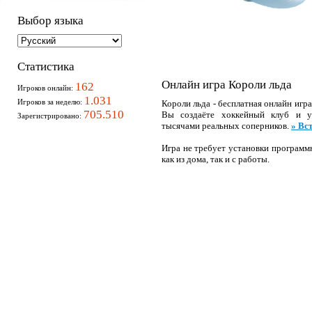
Выбор языка
Статистика
Онлайн игра Короли льда
162
Игроков онлайн:
1.031
Игроков за неделю:
Короли льда - бесплатная онлайн игр
705.510
Вы создаёте хоккейный клуб и уп
Зарегистрировано:
тысячами реальных соперников.
» Вс
Игра не требует установки программ
как из дома, так и с работы.